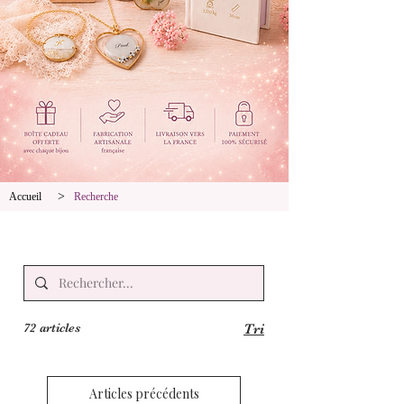
>
Accueil
Recherche
72 articles
Tri
Articles précédents