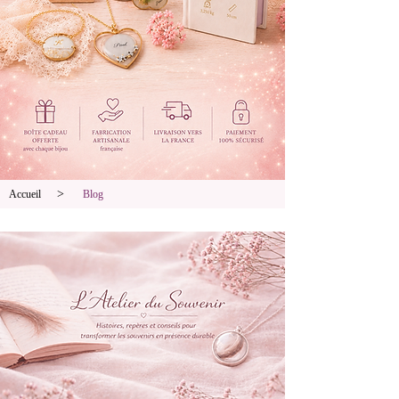
>
Accueil
Blog