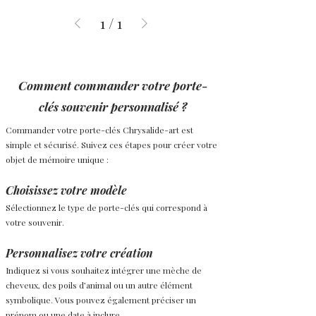
1
/
1
Comment commander votre porte-
clés souvenir personnalisé ?
Commander votre porte-clés Chrysalide-art est
simple et sécurisé. Suivez ces étapes pour créer votre
objet de mémoire unique :
Choisissez votre modèle
Sélectionnez le type de porte-clés qui correspond à
votre souvenir.
Personnalisez votre création
Indiquez si vous souhaitez intégrer une mèche de
cheveux, des poils d’animal ou un autre élément
symbolique. Vous pouvez également préciser un
prénom ou une date à inclure.