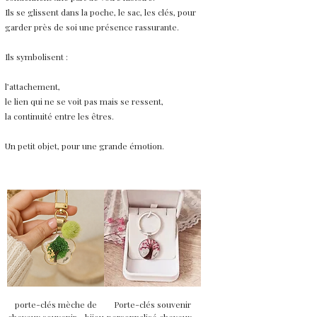
Ils se glissent dans la poche, le sac, les clés, pour
garder près de soi une présence rassurante.
Ils symbolisent :
l’attachement,
le lien qui ne se voit pas mais se ressent,
la continuité entre les êtres.
Un petit objet, pour une grande émotion.
porte-clés mèche de
Porte-clés souvenir