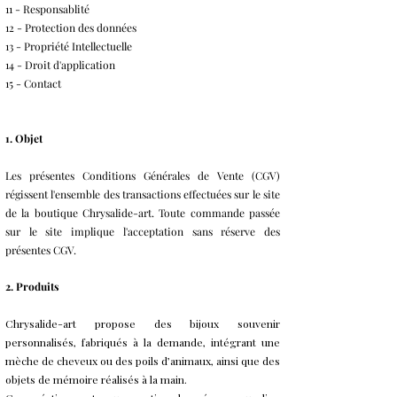
11 - Responsablité
12 - Protection des données
13 - Propriété Intellectuelle
14 - Droit d'application
15 - Contact
1. Objet
Les présentes Conditions Générales de Vente (CGV)
régissent l'ensemble des transactions effectuées sur le site
de la boutique Chrysalide-art. Toute commande passée
sur le site implique l'acceptation sans réserve des
présentes CGV.
2. Produits
Chrysalide-art propose des bijoux souvenir
personnalisés, fabriqués à la demande, intégrant une
mèche de cheveux ou des poils d’animaux, ainsi que des
objets de mémoire réalisés à la main.