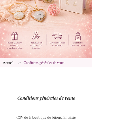
>
Accueil
Conditions générales de vente
Conditions générales de vente
CGV de la boutique de bijoux fantaisie