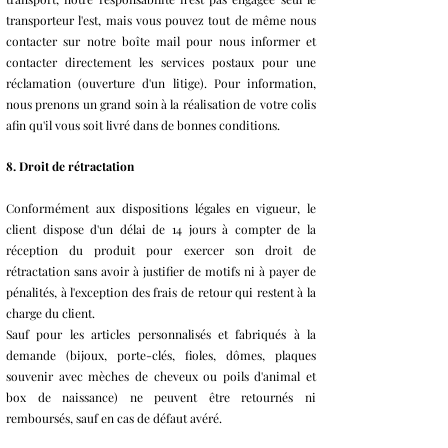
transporteur l'est, mais vous pouvez tout de même nous
contacter sur notre boîte mail pour nous informer et
contacter directement les services postaux pour une
réclamation (ouverture d'un litige). Pour information,
nous prenons un grand soin à la réalisation de votre colis
afin qu'il vous soit livré dans de bonnes conditions.
8. Droit de rétractation
Conformément aux dispositions légales en vigueur, le
client dispose d'un délai de 14 jours à compter de la
réception du produit pour exercer son droit de
rétractation sans avoir à justifier de motifs ni à payer de
pénalités, à l'exception des frais de retour qui restent à la
charge du client.
Sauf pour les articles personnalisés et fabriqués à la
demande (bijoux, porte-clés, fioles, dômes, plaques
souvenir avec mèches de cheveux ou poils d'animal et
box de naissance) ne peuvent être retournés ni
remboursés, sauf en cas de défaut avéré.