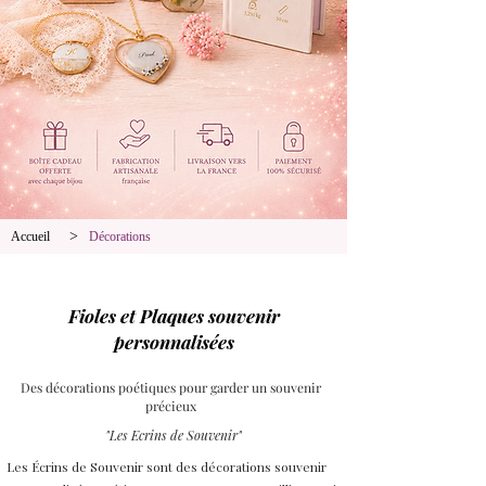
>
Accueil
Décorations
Fioles et Plaques souvenir
personnalisées
Des décorations poétiques pour garder un souvenir
précieux
"Les Ecrins de Souvenir"
Les Écrins de Souvenir sont des décorations souvenir