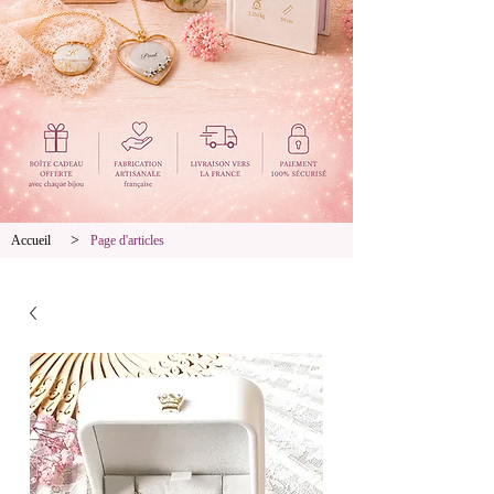
>
Accueil
Page d'articles