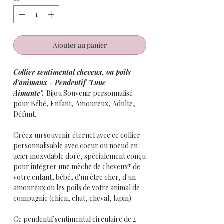
Ajouter au panier
Collier sentimental cheveux, ou poils
d'animaux - Pendentif "Lune
Aimante".
Bijou Souvenir personnalisé
pour Bébé, Enfant, Amoureux, Adulte,
Défunt.
Créez un souvenir éternel avec ce collier
personnalisable avec coeur ou noeud en
acier inoxydable doré, spécialement conçu
pour intégrer une mèche de cheveux* de
votre enfant, bébé, d'un être cher, d'un
amoureux ou les poils de votre animal de
compagnie (chien, chat, cheval, lapin).
Ce pendentif sentimental circulaire de 2