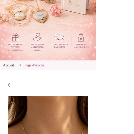
>
Accueil
Page d'articles