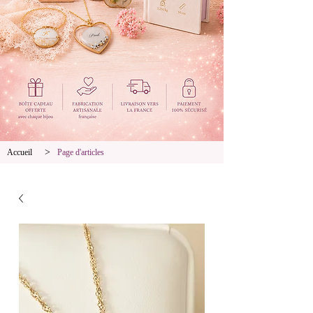
>
Accueil
Page d'articles