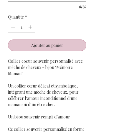
0/20
Quantité
*
Ajouter au panier
Collier coeur souvenir personnalisé avec
mèche de cheveux – bijou "Mémoire
Maman"
Un collier cœur délicat et symbolique,
intégrant une mèche de cheveux, pour
célébrer l’amour inconditionnel d’une
maman ou d’un être cher.
Un bijou souvenir rempli d’amour
Ce collier souvenir personnalisé en forme