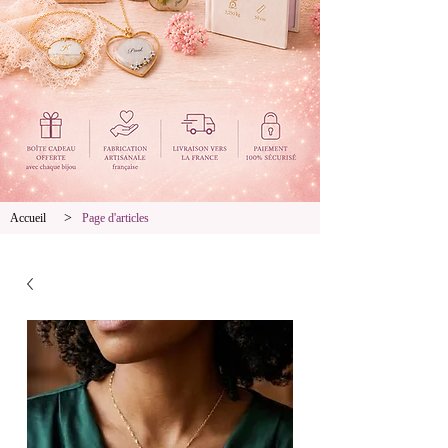
>
Accueil
Page d'articles