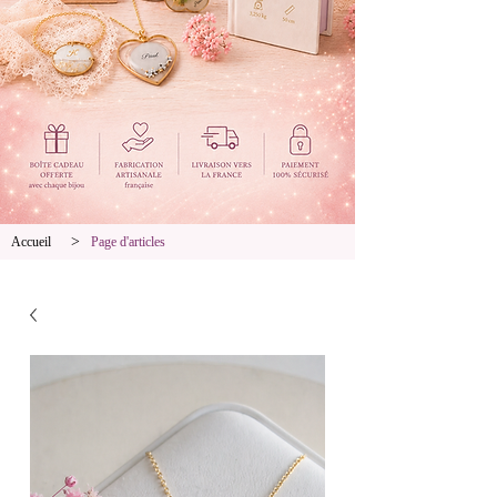
>
Accueil
Page d'articles