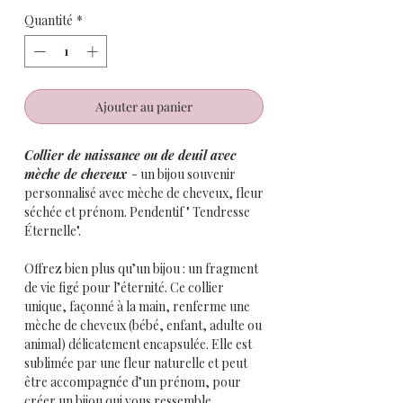
Quantité
*
Ajouter au panier
Collier de naissance ou de deuil avec
mèche de cheveux
- un bijou souvenir
personnalisé avec mèche de cheveux, fleur
séchée et prénom. Pendentif " Tendresse
Éternelle".
Offrez bien plus qu’un bijou : un fragment
de vie figé pour l’éternité. Ce collier
unique, façonné à la main, renferme une
mèche de cheveux (bébé, enfant, adulte ou
animal) délicatement encapsulée. Elle est
sublimée par une fleur naturelle et peut
être accompagnée d’un prénom, pour
créer un bijou qui vous ressemble.