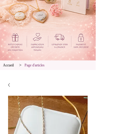
>
Accueil
Page d'articles