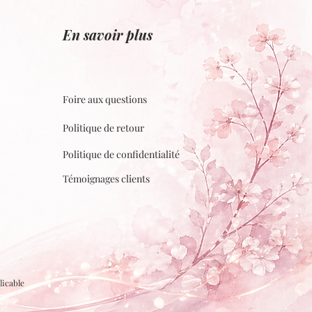
En savoir plus
Foire aux questions
Politique de retour
Politique de confidentialité
Témoignages clients
licable