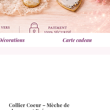
Décorations
Carte cadeau
Collier Coeur – Mèche de