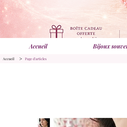
Accueil
Bijoux souve
>
Accueil
Page d'articles