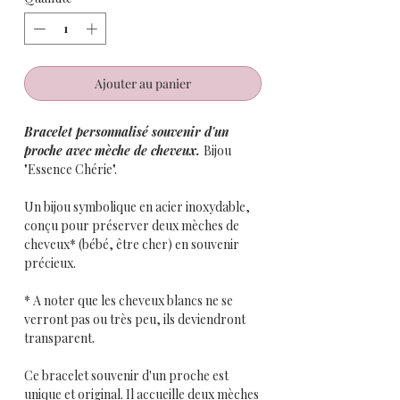
Ajouter au panier
Bracelet personnalisé souvenir d'un
proche avec mèche de cheveux.
Bijou
"Essence Chérie".
Un bijou symbolique en acier inoxydable,
conçu pour préserver deux mèches de
cheveux* (bébé, être cher) en souvenir
précieux.
* A noter que les cheveux blancs ne se
verront pas ou très peu, ils deviendront
transparent.
Ce bracelet souvenir d'un proche est
unique et original. Il accueille deux mèches