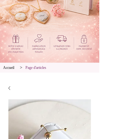
>
Accueil
Page d'articles