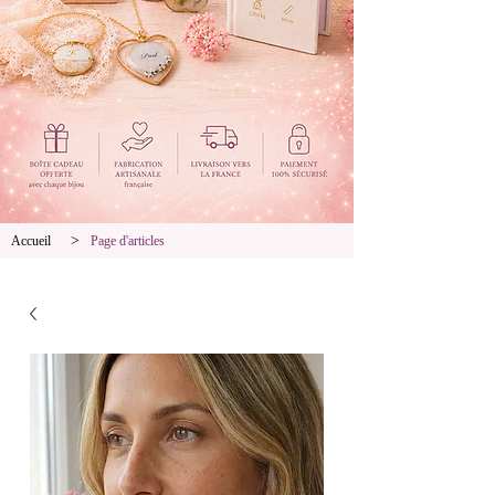
>
Accueil
Page d'articles